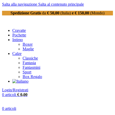
Salta alla navigazione
Salta al contenuto principale
Spedizione Gratis
da
€ 50,00
(Italia)
e € 150,00
(Mondo)
Cravatte
Pochette
Intimo
Boxer
Maglie
Calze
Classiche
Fantasia
Fantasmini
Sport
Box Regalo
Login/Registrati
0
articoli
€
0,00
0
articoli