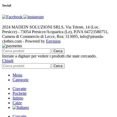
Social
2024 MADEIN SOLUZIONI SRLS, Via Trieste, 14 (Loc.
Presicce) - 73054 Presicce/Acquarica (Le), P.IVA 04723580751,
Camera di Commercio di Lecce, Rea: 313695, info@piranda-
clothes.com - Powered by
Envision
Cerca
Iniziate a digitare per vedere i prodotti che state cercando.
Chiudi
Cerca
Menu
Categorie
Cravatte
Pochette
Intimo
Calze
Cravatte