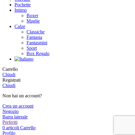
Pochette
Intimo
Boxer
Maglie
Calze
Classiche
Fantasia
Fantasmini
Sport
Box Regalo
Carrello
Chiudi
Registrati
Chiudi
Non hai un account?
Crea un account
Negozio
Barra laterale
Preferiti
0
articoli
Carrello
Profilo