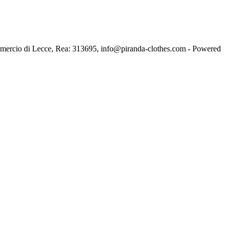
ercio di Lecce, Rea: 313695, info@piranda-clothes.com - Powered