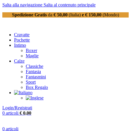
Salta alla navigazione
Salta al contenuto principale
Spedizione Gratis
da
€ 50,00
(Italia)
e € 150,00
(Mondo)
Cravatte
Pochette
Intimo
Boxer
Maglie
Calze
Classiche
Fantasia
Fantasmini
Sport
Box Regalo
Login/Registrati
0
articoli
€
0,00
0
articoli