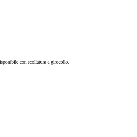
Disponibile con scollatura a girocollo.