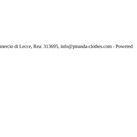
ercio di Lecce, Rea: 313695, info@piranda-clothes.com - Powered