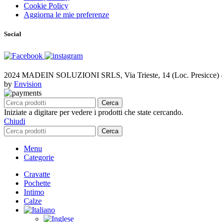
Cookie Policy
Aggiorna le mie preferenze
Social
2024 MADEIN SOLUZIONI SRLS, Via Trieste, 14 (Loc. Presicce) - 
by
Envision
Cerca
Iniziate a digitare per vedere i prodotti che state cercando.
Chiudi
Cerca
Menu
Categorie
Cravatte
Pochette
Intimo
Calze