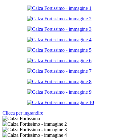
Clicca per ingrandire