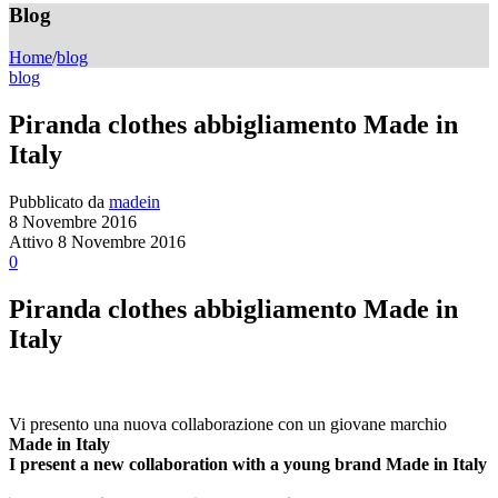
Blog
Home
/
blog
blog
Piranda clothes abbigliamento Made in
Italy
Pubblicato da
madein
8 Novembre 2016
Attivo 8 Novembre 2016
0
Piranda clothes abbigliamento Made in
Italy
Vi presento una nuova collaborazione con un giovane marchio
Made in Italy
I present
a new collaboration with
a young brand Made in Italy