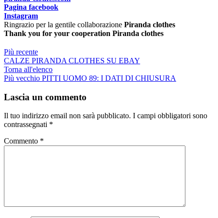
Pagina facebook
Instagram
Ringrazio per la gentile collaborazione
Piranda clothes
Thank you
for your cooperation
Piranda clothes
Più recente
CALZE PIRANDA CLOTHES SU EBAY
Torna all'elenco
Più vecchio
PITTI UOMO 89: I DATI DI CHIUSURA
Lascia un commento
Il tuo indirizzo email non sarà pubblicato.
I campi obbligatori sono
contrassegnati
*
Commento
*