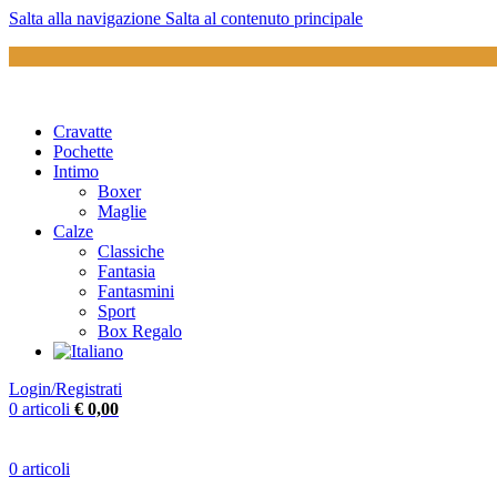
Salta alla navigazione
Salta al contenuto principale
Cravatte
Pochette
Intimo
Boxer
Maglie
Calze
Classiche
Fantasia
Fantasmini
Sport
Box Regalo
Login/Registrati
0
articoli
€
0,00
0
articoli