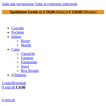
Salta alla navigazione
Salta al contenuto principale
Spedizione Gratis
da
€ 50,00
(Italia)
e € 150,00
(Mondo)
Cravatte
Pochette
Intimo
Boxer
Maglie
Calze
Classiche
Fantasia
Fantasmini
Sport
Box Regalo
Login/Registrati
0
articoli
€
0,00
0
articoli