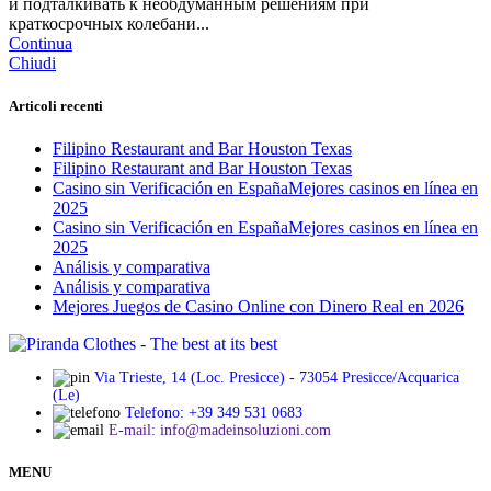
и подталкивать к необдуманным решениям при
краткосрочных колебани...
Continua
Chiudi
Articoli recenti
Filipino Restaurant and Bar Houston Texas
Filipino Restaurant and Bar Houston Texas
Сasino sin Verificación en España️Mejores casinos en línea en
2025
Сasino sin Verificación en España️Mejores casinos en línea en
2025
Análisis y comparativa
Análisis y comparativa
Mejores Juegos de Casino Online con Dinero Real en 2026
Via Trieste, 14 (Loc. Presicce) - 73054 Presicce/Acquarica
(Le)
Telefono: +39 349 531 0683
E-mail: info@madeinsoluzioni.com
MENU