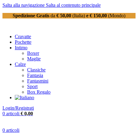
Salta alla navigazione
Salta al contenuto principale
Spedizione Gratis
da
€ 50,00
(Italia)
e € 150,00
(Mondo)
Cravatte
Pochette
Intimo
Boxer
Maglie
Calze
Classiche
Fantasia
Fantasmini
Sport
Box Regalo
Login/Registrati
0
articoli
€
0,00
0
articoli