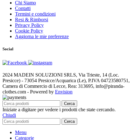
Chi Siamo
Contatti
Termini e condizioni
Resi & Rimborsi
Privacy Policy
Cookie Policy
Aggiorna le mie preferenze
Social
2024 MADEIN SOLUZIONI SRLS, Via Trieste, 14 (Loc.
Presicce) - 73054 Presicce/Acquarica (Le), P.IVA 04723580751,
Camera di Commercio di Lecce, Rea: 313695, info@piranda-
clothes.com - Powered by
Envision
Cerca
Iniziate a digitare per vedere i prodotti che state cercando.
Chiudi
Cerca
Menu
Categorie