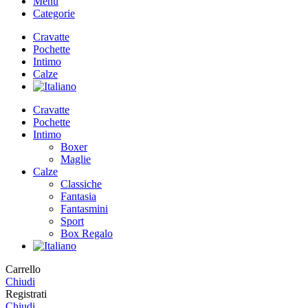
Menu
Categorie
Cravatte
Pochette
Intimo
Calze
Cravatte
Pochette
Intimo
Boxer
Maglie
Calze
Classiche
Fantasia
Fantasmini
Sport
Box Regalo
Carrello
Chiudi
Registrati
Chiudi