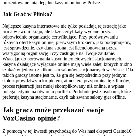
prezentowane tutaj legalne kasyno online w Polsce.
Jak Grać w Plinko?
Najlepsze kasyna internetowe nie tylko posiadają rejestrację jako
firma w swoim kraju, ale także certyfikaty wydane przez
odpowiednie organizacje certyfikujące. Przy porównywaniu
różnych ofert kasyn online, pierwszym krokiem, jaki podejmujemy,
jest sprawdzenie, czy dana strona jest licencjonowana przez
wiarygodną organizację i czy zasługuje na Twoje zaufanie.
Wracając do porównania kasyn internetowych i stacjonarnych,
kasyna działające wyłącznie online mają wiele zalet, których trudno
szukać w jednym z kilkunastu salonów stacjonarnych w Polsce. Dla
takich graczy istotne jest to, że gra się bezpośrednio przy jednym
stole z prawdziwym krupierem, atmosfera przypomina tę z filmów,
proces rejestracji jest mniej skomplikowany niż online, a wpłata
polega jedynie na otwarciu portfela. Podobnie jest z osobami, które
preferują kasyna stacjonarne, czyli tak zwane salony gier offline.
Jak gracz może przekazać swoje
VoxCasino opinie?
Z pomocą w tej kwestii przychodzą do Was nasi eksperci Casino10,