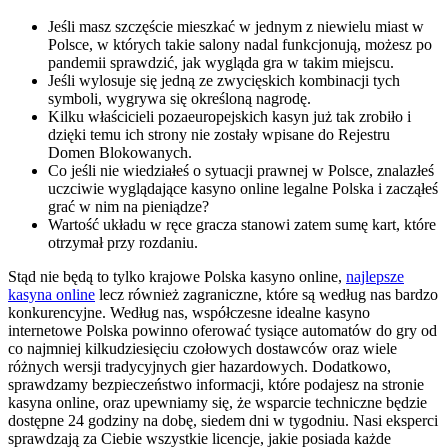
Jeśli masz szczęście mieszkać w jednym z niewielu miast w
Polsce, w których takie salony nadal funkcjonują, możesz po
pandemii sprawdzić, jak wygląda gra w takim miejscu.
Jeśli wylosuje się jedną ze zwycięskich kombinacji tych
symboli, wygrywa się określoną nagrodę.
Kilku właścicieli pozaeuropejskich kasyn już tak zrobiło i
dzięki temu ich strony nie zostały wpisane do Rejestru
Domen Blokowanych.
Co jeśli nie wiedziałeś o sytuacji prawnej w Polsce, znalazłeś
uczciwie wyglądające kasyno online legalne Polska i zacząłeś
grać w nim na pieniądze?
Wartość układu w ręce gracza stanowi zatem sumę kart, które
otrzymał przy rozdaniu.
Stąd nie będą to tylko krajowe Polska kasyno online,
najlepsze
kasyna online
lecz również zagraniczne, które są według nas bardzo
konkurencyjne. Według nas, współczesne idealne kasyno
internetowe Polska powinno oferować tysiące automatów do gry od
co najmniej kilkudziesięciu czołowych dostawców oraz wiele
różnych wersji tradycyjnych gier hazardowych. Dodatkowo,
sprawdzamy bezpieczeństwo informacji, które podajesz na stronie
kasyna online, oraz upewniamy się, że wsparcie techniczne będzie
dostępne 24 godziny na dobę, siedem dni w tygodniu. Nasi eksperci
sprawdzają za Ciebie wszystkie licencje, jakie posiada każde