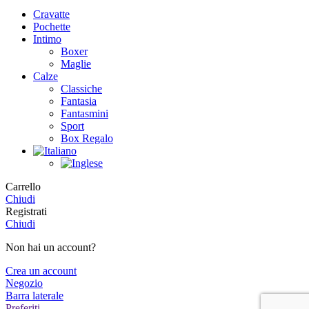
Cravatte
Pochette
Intimo
Boxer
Maglie
Calze
Classiche
Fantasia
Fantasmini
Sport
Box Regalo
Carrello
Chiudi
Registrati
Chiudi
Non hai un account?
Crea un account
Negozio
Barra laterale
Preferiti