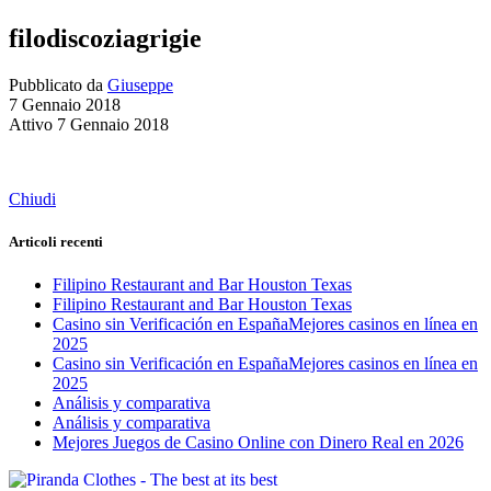
filodiscoziagrigie
Pubblicato da
Giuseppe
7 Gennaio 2018
Attivo 7 Gennaio 2018
Chiudi
Articoli recenti
Filipino Restaurant and Bar Houston Texas
Filipino Restaurant and Bar Houston Texas
Сasino sin Verificación en España️Mejores casinos en línea en
2025
Сasino sin Verificación en España️Mejores casinos en línea en
2025
Análisis y comparativa
Análisis y comparativa
Mejores Juegos de Casino Online con Dinero Real en 2026