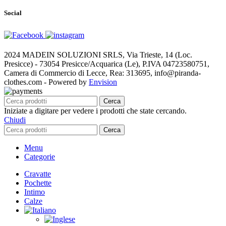
Social
2024 MADEIN SOLUZIONI SRLS, Via Trieste, 14 (Loc.
Presicce) - 73054 Presicce/Acquarica (Le), P.IVA 04723580751,
Camera di Commercio di Lecce, Rea: 313695, info@piranda-
clothes.com - Powered by
Envision
Cerca
Iniziate a digitare per vedere i prodotti che state cercando.
Chiudi
Cerca
Menu
Categorie
Cravatte
Pochette
Intimo
Calze