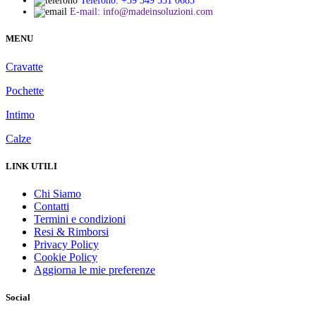
Telefono: +39 349 531 0683
E-mail: info@madeinsoluzioni.com
MENU
Cravatte
Pochette
Intimo
Calze
LINK UTILI
Chi Siamo
Contatti
Termini e condizioni
Resi & Rimborsi
Privacy Policy
Cookie Policy
Aggiorna le mie preferenze
Social