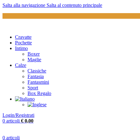
Salta alla navigazione
Salta al contenuto principale
Cravatte
Pochette
Intimo
Boxer
Maglie
Calze
Classiche
Fantasia
Fantasmini
Sport
Box Regalo
Login/Registrati
0
articoli
€
0,00
0
articoli