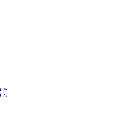
2025
2025