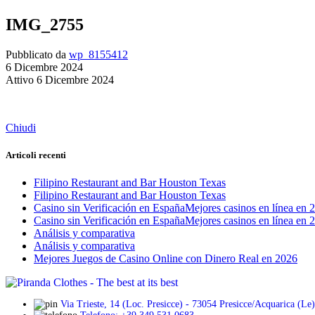
IMG_2755
Pubblicato da
wp_8155412
6 Dicembre 2024
Attivo 6 Dicembre 2024
Chiudi
Articoli recenti
Filipino Restaurant and Bar Houston Texas
Filipino Restaurant and Bar Houston Texas
Сasino sin Verificación en España️Mejores casinos en línea en 
Сasino sin Verificación en España️Mejores casinos en línea en 
Análisis y comparativa
Análisis y comparativa
Mejores Juegos de Casino Online con Dinero Real en 2026
Via Trieste, 14 (Loc. Presicce) - 73054 Presicce/Acquarica (Le)