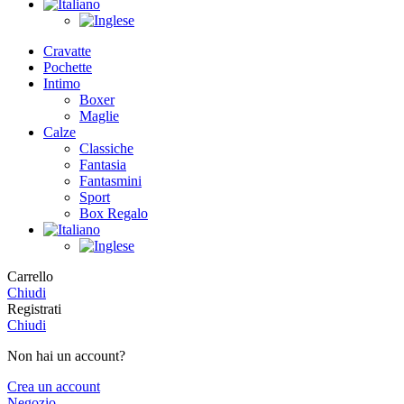
Cravatte
Pochette
Intimo
Boxer
Maglie
Calze
Classiche
Fantasia
Fantasmini
Sport
Box Regalo
Carrello
Chiudi
Registrati
Chiudi
Non hai un account?
Crea un account
Negozio