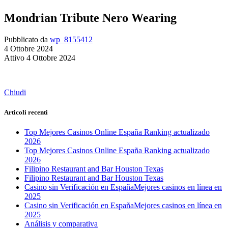
Mondrian Tribute Nero Wearing
Pubblicato da
wp_8155412
4 Ottobre 2024
Attivo 4 Ottobre 2024
Chiudi
Articoli recenti
Top Mejores Casinos Online España Ranking actualizado
2026
Top Mejores Casinos Online España Ranking actualizado
2026
Filipino Restaurant and Bar Houston Texas
Filipino Restaurant and Bar Houston Texas
Сasino sin Verificación en España️Mejores casinos en línea en
2025
Сasino sin Verificación en España️Mejores casinos en línea en
2025
Análisis y comparativa