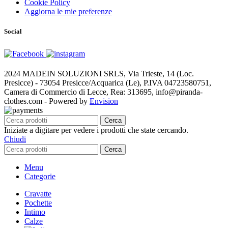
Cookie Policy
Aggiorna le mie preferenze
Social
2024 MADEIN SOLUZIONI SRLS, Via Trieste, 14 (Loc.
Presicce) - 73054 Presicce/Acquarica (Le), P.IVA 04723580751,
Camera di Commercio di Lecce, Rea: 313695, info@piranda-
clothes.com - Powered by
Envision
Cerca
Iniziate a digitare per vedere i prodotti che state cercando.
Chiudi
Cerca
Menu
Categorie
Cravatte
Pochette
Intimo
Calze