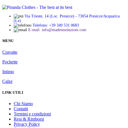
Via Trieste, 14 (Loc. Presicce) - 73054 Presicce/Acquarica
(Le)
Telefono: +39 349 531 0683
E-mail: info@madeinsoluzioni.com
MENU
Cravatte
Pochette
Intimo
Calze
LINK UTILI
Chi Siamo
Contatti
Termini e condizioni
Resi & Rimborsi
Privacy Policy