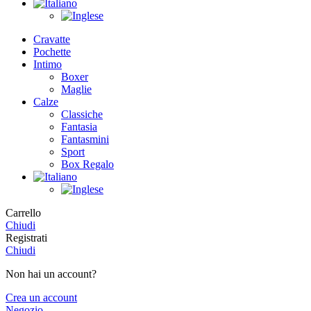
Cravatte
Pochette
Intimo
Boxer
Maglie
Calze
Classiche
Fantasia
Fantasmini
Sport
Box Regalo
Carrello
Chiudi
Registrati
Chiudi
Non hai un account?
Crea un account
Negozio