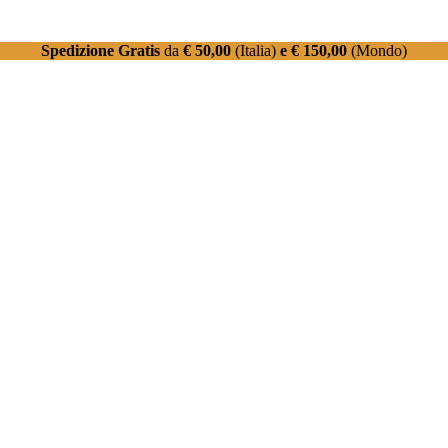
Spedizione Gratis
da
€ 50,00
(Italia)
e € 150,00
(Mondo)