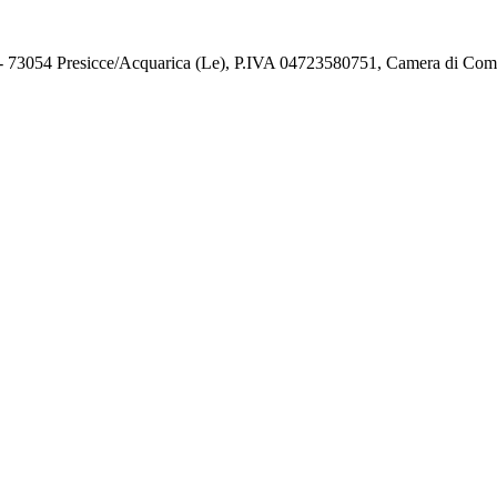
73054 Presicce/Acquarica (Le), P.IVA 04723580751, Camera di Comm