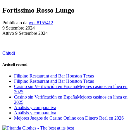
Fortissimo Rosso Lungo
Pubblicato da
wp_8155412
9 Settembre 2024
Attivo 9 Settembre 2024
Chiudi
Articoli recenti
Filipino Restaurant and Bar Houston Texas
Filipino Restaurant and Bar Houston Texas
Сasino sin Verificación en España️Mejores casinos en línea en
2025
Сasino sin Verificación en España️Mejores casinos en línea en
2025
Análisis y comparativa
Análisis y comparativa
Mejores Juegos de Casino Online con Dinero Real en 2026