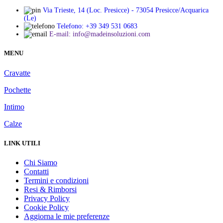
Via Trieste, 14 (Loc. Presicce) - 73054 Presicce/Acquarica
(Le)
Telefono: +39 349 531 0683
E-mail: info@madeinsoluzioni.com
MENU
Cravatte
Pochette
Intimo
Calze
LINK UTILI
Chi Siamo
Contatti
Termini e condizioni
Resi & Rimborsi
Privacy Policy
Cookie Policy
Aggiorna le mie preferenze