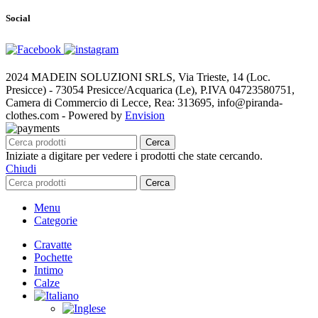
Social
2024 MADEIN SOLUZIONI SRLS, Via Trieste, 14 (Loc.
Presicce) - 73054 Presicce/Acquarica (Le), P.IVA 04723580751,
Camera di Commercio di Lecce, Rea: 313695, info@piranda-
clothes.com - Powered by
Envision
Cerca
Iniziate a digitare per vedere i prodotti che state cercando.
Chiudi
Cerca
Menu
Categorie
Cravatte
Pochette
Intimo
Calze