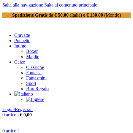
Salta alla navigazione
Salta al contenuto principale
Spedizione Gratis
da
€ 50,00
(Italia)
e € 150,00
(Mondo)
Cravatte
Pochette
Intimo
Boxer
Maglie
Calze
Classiche
Fantasia
Fantasmini
Sport
Box Regalo
Login/Registrati
0
articoli
€
0,00
0
articoli