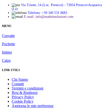
Via Trieste, 14 (Loc. Presicce) - 73054 Presicce/Acquarica
(Le)
Telefono: +39 349 531 0683
E-mail: info@madeinsoluzioni.com
MENU
Cravatte
Pochette
Intimo
Calze
LINK UTILI
Chi Siamo
Contatti
Termini e condizioni
Resi & Rimborsi
Privacy Policy
Cookie Policy
Aggiorna le mie preferenze