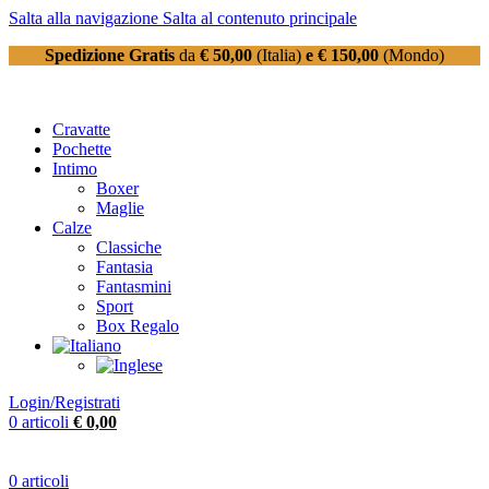
Salta alla navigazione
Salta al contenuto principale
Spedizione Gratis
da
€ 50,00
(Italia)
e € 150,00
(Mondo)
Cravatte
Pochette
Intimo
Boxer
Maglie
Calze
Classiche
Fantasia
Fantasmini
Sport
Box Regalo
Login/Registrati
0
articoli
€
0,00
0
articoli