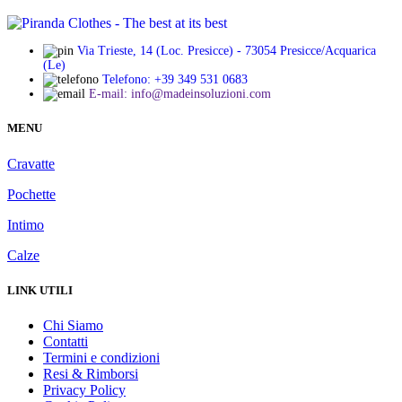
Via Trieste, 14 (Loc. Presicce) - 73054 Presicce/Acquarica
(Le)
Telefono: +39 349 531 0683
E-mail: info@madeinsoluzioni.com
MENU
Cravatte
Pochette
Intimo
Calze
LINK UTILI
Chi Siamo
Contatti
Termini e condizioni
Resi & Rimborsi
Privacy Policy