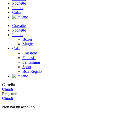
Pochette
Intimo
Calze
Cravatte
Pochette
Intimo
Boxer
Maglie
Calze
Classiche
Fantasia
Fantasmini
Sport
Box Regalo
Carrello
Chiudi
Registrati
Chiudi
Non hai un account?