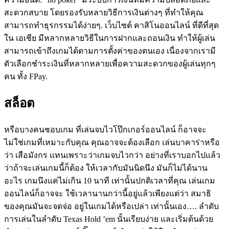
สะดวกสบาย โดยรองรับหลายวิธีการเงินต่างๆ ที่ทำให้คุณ
สามารถทำธุรกรรมได้ง่ายๆ. เว็บไซต์ คาสิโนออนไลน์ ที่ดีที่สุด
ใน เอเชีย มีหลากหลายวิธีในการฝากและถอนเงิน ทำให้ผู้เล่น
สามารถเข้าถึงเกมได้ตามการตั้งค่าของตนเอง เนื่องจากเรามี
ตัวเลือกชำระเงินที่หลากหลายเพื่อความสะดวกของผู้เล่นทุกๆ
คน ทั้ง FPay.
สล็อต
หรือบางคนชอบเกม ที่เล่นจบไวโป๊กเกอร์ออนไลน์ ก็อาจจะ
ไม่ใช่เกมที่เหมาะกับคุณ คุณอาจจะต้องเลือก เล่นบาคาร่าหรือ
ว่า เสือมังกร แทนเพราะว่าเกมจบไวกว่า อย่างที่เราบอกไปแล้ว
ว่าถ้าจะเล่นเกมนี้ก็ต้อง ให้เวลากับมันนิดนึง มันก็ไม่ได้นาน
อะไร เกมนึงแค่ไม่เกิน 10 นาที เท่านั้นปกติเวลาที่คุณ เล่นเกม
ออนไลน์ก็อาจจะ ใช้เวลานานกว่านี้อยู่แล้วเพียงแต่ว่า สมาธิ
ของคุณมันจะจดจ่อ อยู่ในเกมได้หรือเปล่า เท่านั้นเอง…. ลำดับ
การเล่นในลำดับ Texas Hold ’em นั้นเรียบง่าย และเริ่มต้นด้วย