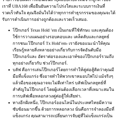
เราที่ UBA168 เพื่อยืนยันความโปร่งใสและระบบการเงินที่
รวดเร็วทันใจ คุณจึงมั่นใจได้ว่าทุกการทำธุรกรรมของคุณจะได้
รับการดำเนินการอย่างถูกต้องและรวดเร็วเสมอ.
โป๊กเกอร์ Texas Hold ’em เป็นเกมที่ใช้ทักษะ และคุณต้อง
ใช้การวางแผนอย่างรอบคอบและ เคล็ดลับและกลยุทธ์
การชนะโป๊กเกอร์ Tx Hold’em- เรายังขอแนะนำให้คุณ
เรียนรู้หลายสิ่งหลายอย่างเกี่ยวกับการจัดอันดับมือ
โป๊กเกอร์และ อัตราต่อรองและเอาท์ของโป๊กเกอร์รวมถึง
ทุกอย่างเกี่ยวกับ ช่วงโป๊กเกอร์.
บลัฟ คือการเล่นโป๊กเกอร์โดยการทำให้คู่ต่อสู้คิดว่าคุณมี
มือที่แข็งแกร่ง ซึ่งอาจทำให้พวกเขาหมอบไพ่ไป แม้จริงๆ
แล้วมือของคุณอาจจะไม่ดีเท่าไหร่ บลัฟเป็นกลยุทธ์ที่
สำคัญในโป๊กเกอร์ โดยผู้เล่นต้องเลือกเวลาที่เหมาะสมใน
การบลัฟเพื่อหลอกลวงคู่ต่อสู้ให้เสียท่า.
ทางอีกฝั่งหนึ่ง, โป๊กเกอร์ออนไลน์ในประเทศไทยมีความ
ซับซ้อนมากขึ้น ด้วยการหลอกลวง นั่นคือการจำลองมือที่
แข็งแกร่ง คุณสามารถเปลี่ยนการจับคู่ที่ไม่แข็งแกร่งเป็น