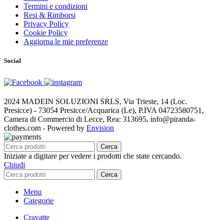
Termini e condizioni
Resi & Rimborsi
Privacy Policy
Cookie Policy
Aggiorna le mie preferenze
Social
2024 MADEIN SOLUZIONI SRLS, Via Trieste, 14 (Loc.
Presicce) - 73054 Presicce/Acquarica (Le), P.IVA 04723580751,
Camera di Commercio di Lecce, Rea: 313695, info@piranda-
clothes.com - Powered by
Envision
Cerca
Iniziate a digitare per vedere i prodotti che state cercando.
Chiudi
Cerca
Menu
Categorie
Cravatte