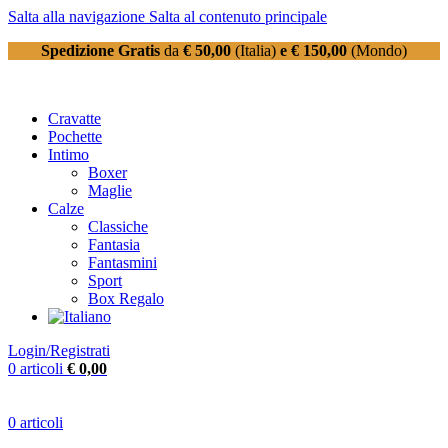
Salta alla navigazione
Salta al contenuto principale
Spedizione Gratis
da
€ 50,00
(Italia)
e € 150,00
(Mondo)
Cravatte
Pochette
Intimo
Boxer
Maglie
Calze
Classiche
Fantasia
Fantasmini
Sport
Box Regalo
Login/Registrati
0
articoli
€
0,00
0
articoli