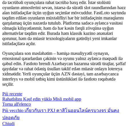
də təcrübəli oyunçulara rahat təcrübə bəxş edir. İstər stolüstü
oyunların atmosferini sevən, istərsə də sürətli slot raundlarından həzz
alan istifadəçilər üçün uyğun seçimlər mövcuddur. FastLoto saytında
təqdim edilən oyunların müxtəlifliyi hər bir istifadəçinin maraqlarını
qarşılamaq üçün nəzərdə tutulub. Platforma sadəcə əyləncə vasitəsi
olmaqla kifayətlənmir, həm də hər kəsin fərqli zövqünə uyğun
alternativlər təqdim edir. Burada həm klassik kazino ənənələri
qorunur, həm də müasir texnologiyaların gətirdiyi yeni imkanlar
istifadəçilərə açılır.
Oyunçulara son məsləhətim – həmişə məsuliyyətli oynayın,
emosional qərarlardan çəkinin və oyunu yalnız əyləncə məqsədi ilə
qəbul edin. Fastloto brendi Azərbaycan bazarına sürətli tirajlar, şəffaf
qaydalar və rahat ödəniş üsulları təklif edən müasir onlayn lotereya
xidmətidir. Yerli oyunçular üçün AZN dəstəyi, tam azərbaycanca
interfeys və mobil tətbiq kimi üstünlükləri ilə fastloto rəqabətdə
seçilir.
Più recente
Rahatlığını Kəşf edin yüklə Misli mobil app
Torna all'elenco
Più vecchio
เกี่ยวกับเรา PXJ คาสิโนออนไลน์ครบวงจร มั่นคง
ปลอดภัย
Chiudi