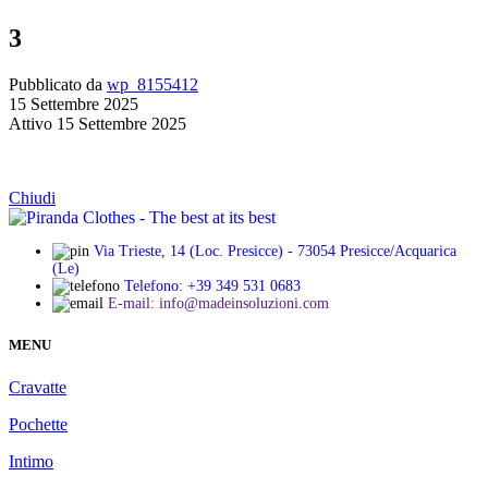
3
Pubblicato da
wp_8155412
15 Settembre 2025
Attivo 15 Settembre 2025
Chiudi
Via Trieste, 14 (Loc. Presicce) - 73054 Presicce/Acquarica
(Le)
Telefono: +39 349 531 0683
E-mail: info@madeinsoluzioni.com
MENU
Cravatte
Pochette
Intimo