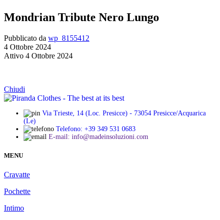
Mondrian Tribute Nero Lungo
Pubblicato da
wp_8155412
4 Ottobre 2024
Attivo 4 Ottobre 2024
Chiudi
Via Trieste, 14 (Loc. Presicce) - 73054 Presicce/Acquarica
(Le)
Telefono: +39 349 531 0683
E-mail: info@madeinsoluzioni.com
MENU
Cravatte
Pochette
Intimo