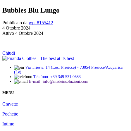
Bubbles Blu Lungo
Pubblicato da
wp_8155412
4 Ottobre 2024
Attivo 4 Ottobre 2024
Chiudi
Via Trieste, 14 (Loc. Presicce) - 73054 Presicce/Acquarica
(Le)
Telefono: +39 349 531 0683
E-mail: info@madeinsoluzioni.com
MENU
Cravatte
Pochette
Intimo