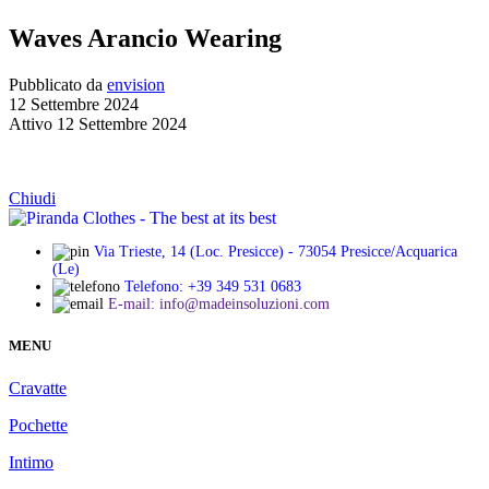
Waves Arancio Wearing
Pubblicato da
envision
12 Settembre 2024
Attivo 12 Settembre 2024
Chiudi
Via Trieste, 14 (Loc. Presicce) - 73054 Presicce/Acquarica
(Le)
Telefono: +39 349 531 0683
E-mail: info@madeinsoluzioni.com
MENU
Cravatte
Pochette
Intimo