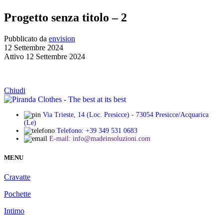
Progetto senza titolo – 2
Pubblicato da
envision
12 Settembre 2024
Attivo 12 Settembre 2024
Chiudi
Via Trieste, 14 (Loc. Presicce) - 73054 Presicce/Acquarica
(Le)
Telefono: +39 349 531 0683
E-mail: info@madeinsoluzioni.com
MENU
Cravatte
Pochette
Intimo