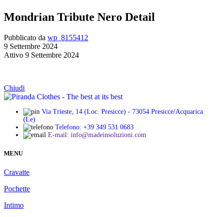
Mondrian Tribute Nero Detail
Pubblicato da
wp_8155412
9 Settembre 2024
Attivo 9 Settembre 2024
Chiudi
Via Trieste, 14 (Loc. Presicce) - 73054 Presicce/Acquarica
(Le)
Telefono: +39 349 531 0683
E-mail: info@madeinsoluzioni.com
MENU
Cravatte
Pochette
Intimo