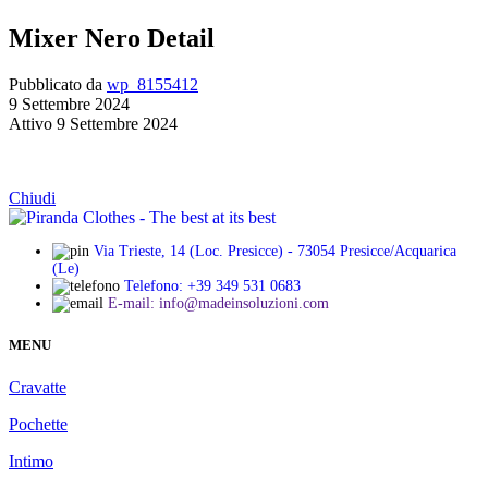
Mixer Nero Detail
Pubblicato da
wp_8155412
9 Settembre 2024
Attivo 9 Settembre 2024
Chiudi
Via Trieste, 14 (Loc. Presicce) - 73054 Presicce/Acquarica
(Le)
Telefono: +39 349 531 0683
E-mail: info@madeinsoluzioni.com
MENU
Cravatte
Pochette
Intimo