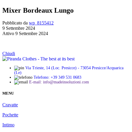
Mixer Bordeaux Lungo
Pubblicato da
wp_8155412
9 Settembre 2024
Attivo 9 Settembre 2024
Chiudi
Via Trieste, 14 (Loc. Presicce) - 73054 Presicce/Acquarica
(Le)
Telefono: +39 349 531 0683
E-mail: info@madeinsoluzioni.com
MENU
Cravatte
Pochette
Intimo