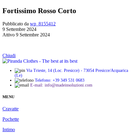
Fortissimo Rosso Corto
Pubblicato da
wp_8155412
9 Settembre 2024
Attivo 9 Settembre 2024
Chiudi
Via Trieste, 14 (Loc. Presicce) - 73054 Presicce/Acquarica
(Le)
Telefono: +39 349 531 0683
E-mail: info@madeinsoluzioni.com
MENU
Cravatte
Pochette
Intimo