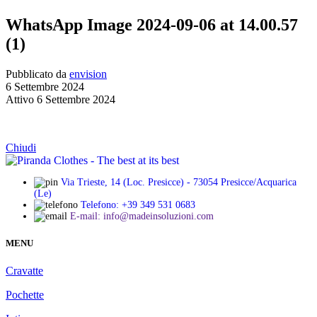
WhatsApp Image 2024-09-06 at 14.00.57
(1)
Pubblicato da
envision
6 Settembre 2024
Attivo 6 Settembre 2024
Chiudi
Via Trieste, 14 (Loc. Presicce) - 73054 Presicce/Acquarica
(Le)
Telefono: +39 349 531 0683
E-mail: info@madeinsoluzioni.com
MENU
Cravatte
Pochette