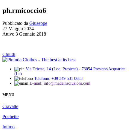
ph.rmicoccio6
Pubblicato da
Giuseppe
27 Maggio 2024
Attivo 3 Gennaio 2018
Chiudi
Via Trieste, 14 (Loc. Presicce) - 73054 Presicce/Acquarica
(Le)
Telefono: +39 349 531 0683
E-mail: info@madeinsoluzioni.com
MENU
Cravatte
Pochette
Intimo